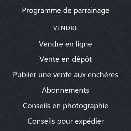
Programme de parrainage
VENDRE
Vendre en ligne
Vente en dépôt
Publier une vente aux enchères
Abonnements
Conseils en photographie
Conseils pour expédier