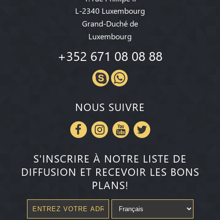
L-2340 Luxembourg
Grand-Duché de
Luxembourg
+352 671 08 08 88
NOUS SUIVRE
S'INSCRIRE À NOTRE LISTE DE
DIFFUSION ET RECEVOIR LES BONS
PLANS!