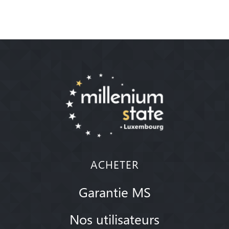
ACHETER
Garantie MS
Nos utilisateurs