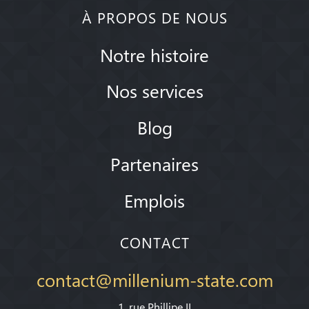
À PROPOS DE NOUS
Notre histoire
Nos services
Blog
Partenaires
Emplois
CONTACT
contact@millenium-state.com
1. rue Phillipe II