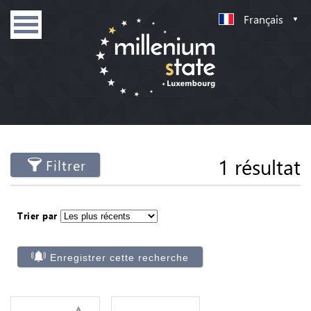
Français
1 résultat
Filtrer
Trier par
Enregistrer cette recherche