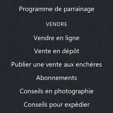
Programme de parrainage
VENDRE
Vendre en ligne
Vente en dépôt
Publier une vente aux enchères
Abonnements
Conseils en photographie
Conseils pour expédier