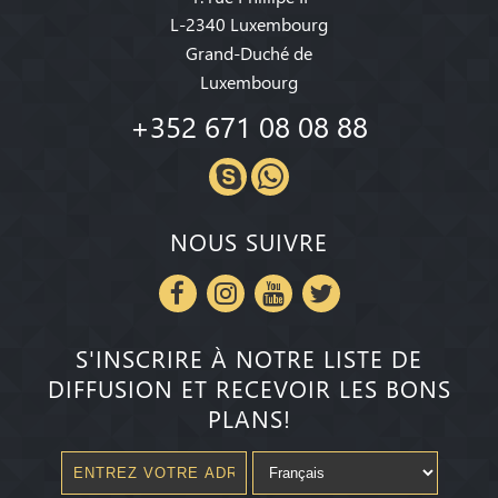
L-2340 Luxembourg
Grand-Duché de
Luxembourg
+352 671 08 08 88
NOUS SUIVRE
S'INSCRIRE À NOTRE LISTE DE
DIFFUSION ET RECEVOIR LES BONS
PLANS!