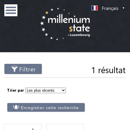
Français
1 résultat
Filtrer
Trier par
Enregistrer cette recherche