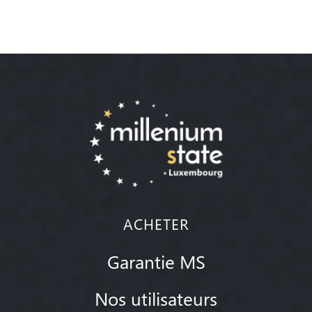
ACHETER
Garantie MS
Nos utilisateurs