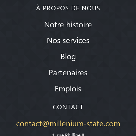
À PROPOS DE NOUS
Notre histoire
Nos services
Blog
Partenaires
Emplois
CONTACT
contact@millenium-state.com
1. rue Phillipe II