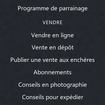
Programme de parrainage
VENDRE
Vendre en ligne
Vente en dépôt
Publier une vente aux enchères
Abonnements
Conseils en photographie
Conseils pour expédier