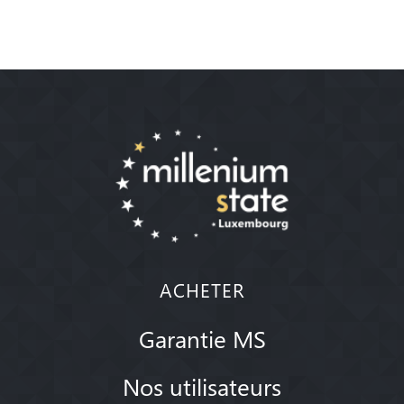
ACHETER
Garantie MS
Nos utilisateurs