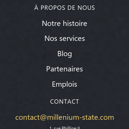
À PROPOS DE NOUS
Notre histoire
Nos services
Blog
Partenaires
Emplois
CONTACT
contact@millenium-state.com
1. rue Phillipe II