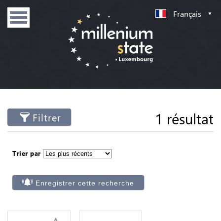
Français
1 résultat
Filtrer
Trier par
Enregistrer cette recherche