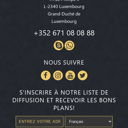
L-2340 Luxembourg
Grand-Duché de
Luxembourg
+352 671 08 08 88
NOUS SUIVRE
S'INSCRIRE À NOTRE LISTE DE
DIFFUSION ET RECEVOIR LES BONS
PLANS!