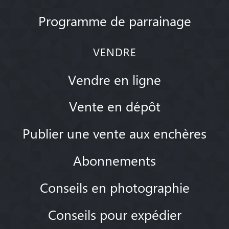
Programme de parrainage
VENDRE
Vendre en ligne
Vente en dépôt
Publier une vente aux enchères
Abonnements
Conseils en photographie
Conseils pour expédier