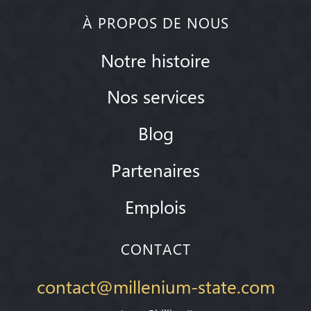
À PROPOS DE NOUS
Notre histoire
Nos services
Blog
Partenaires
Emplois
CONTACT
contact@millenium-state.com