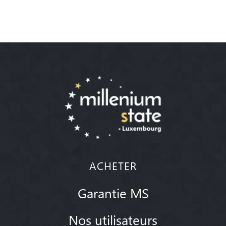
ACHETER
Garantie MS
Nos utilisateurs