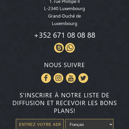
1. rue Phillipe II
L-2340 Luxembourg
Grand-Duché de
Luxembourg
+352 671 08 08 88
NOUS SUIVRE
S'INSCRIRE À NOTRE LISTE DE
DIFFUSION ET RECEVOIR LES BONS
PLANS!