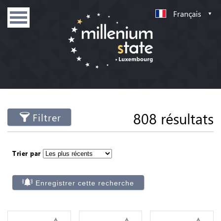
Français
808 résultats
Filtrer
Trier par
Enregistrer cette recherche