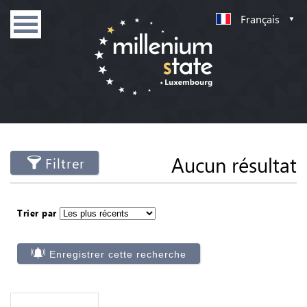
Français
Aucun résultat
Filtrer
Trier par
Enregistrer cette recherche