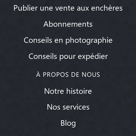
Publier une vente aux enchères
Abonnements
Conseils en photographie
Conseils pour expédier
À PROPOS DE NOUS
Notre histoire
Nos services
Blog