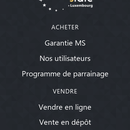
ACHETER
Garantie MS
Nos utilisateurs
Programme de parrainage
VENDRE
Vendre en ligne
Vente en dépôt