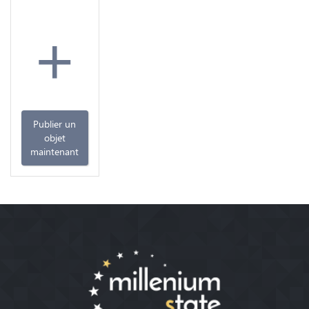
+
Publier un
objet
maintenant