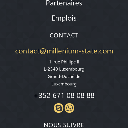
Partenaires
Emplois
CONTACT
contact@millenium-state.com
1. rue Phillipe II
L-2340 Luxembourg
Grand-Duché de
Luxembourg
+352 671 08 08 88
NOUS SUIVRE