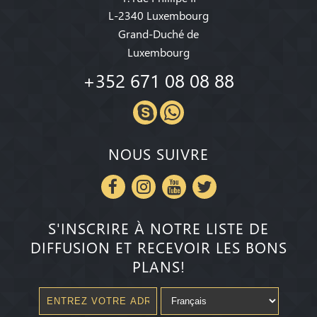
L-2340 Luxembourg
Grand-Duché de
Luxembourg
+352 671 08 08 88
NOUS SUIVRE
S'INSCRIRE À NOTRE LISTE DE
DIFFUSION ET RECEVOIR LES BONS
PLANS!