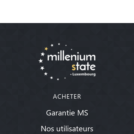
ACHETER
Garantie MS
Nos utilisateurs