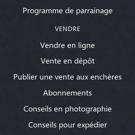
Programme de parrainage
VENDRE
Vendre en ligne
Vente en dépôt
Publier une vente aux enchères
Abonnements
Conseils en photographie
Conseils pour expédier