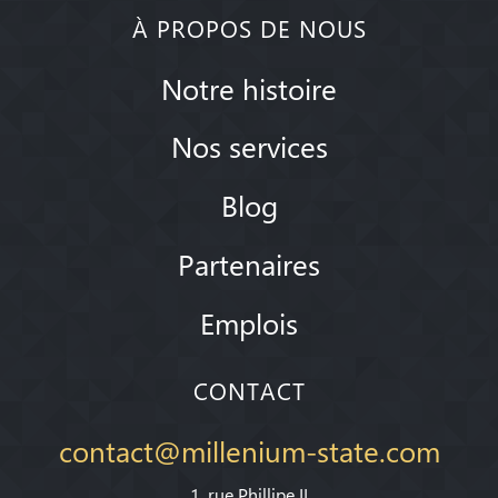
À PROPOS DE NOUS
Notre histoire
Nos services
Blog
Partenaires
Emplois
CONTACT
contact@millenium-state.com
1. rue Phillipe II