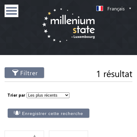
Français
1 résultat
Filtrer
Trier par
Enregistrer cette recherche