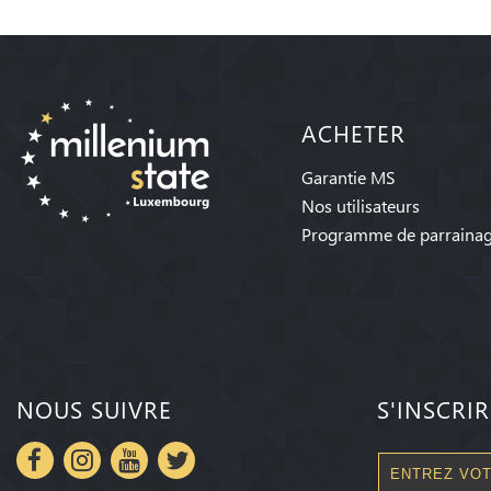
ACHETER
Garantie MS
Nos utilisateurs
Programme de parraina
NOUS SUIVRE
S'INSCRI