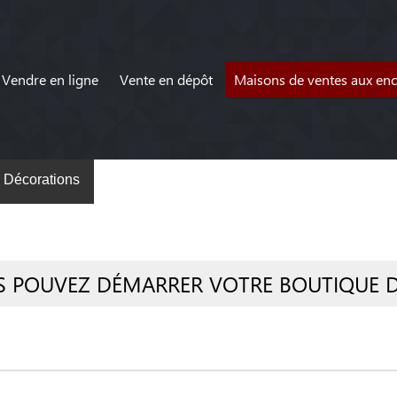
Vendre en ligne
Vente en dépôt
Maisons de ventes aux en
Décorations
S POUVEZ DÉMARRER VOTRE BOUTIQUE 