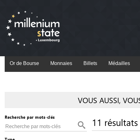
Or de Bourse
Monnaies
Billets
Médailles
VOUS AUSSI, VOU
Recherche par mots-clés
11 résultats
Type