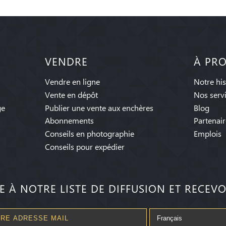
VENDRE
À PR
Vendre en ligne
Notre his
Vente en dépôt
Nos serv
ge
Publier une vente aux enchères
Blog
Abonnements
Partenair
Conseils en photographie
Emplois
Conseils pour expédier
RE À NOTRE LISTE DE DIFFUSION ET RECEVO