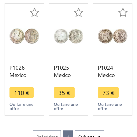
offer
offer
P1026
P1025
P1024
Mexico
Mexico
Mexico
Spanish
Spanish
Spanish
Colony 1/2
Colony 1/2
Colony 1/2
110
€
35
€
73
€
Real Charles
Real Charles
Real
IV 1800 Mo
III 1778 Mo
Ferdinand
Ou faire une
Ou faire une
Ou faire une
offre
offre
offre
FM Silver
FF Silver -
VI 1759
XF+ ->M
>Make
Silver ->M
offer
offer
offer
Précédent
1
Suivant