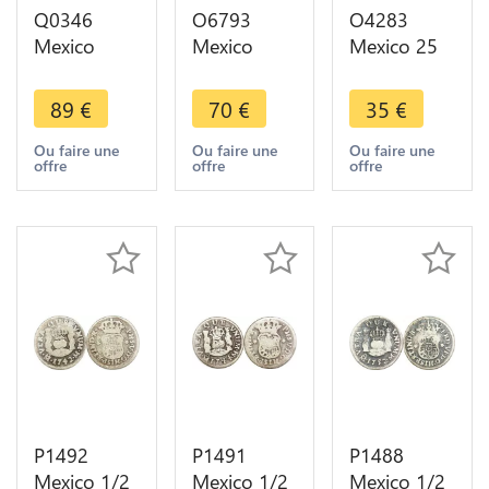
Q0346
O6793
O4283
Mexico
Mexico
Mexico 25
Republic 1
Mexico City
Pesos
Centavo
1/4 Real
Olympics
89
€
70
€
35
€
1895 Mo
Quartilla
1968 FDC
KM-391.6 -
1833
Silver -
Ou faire une
Ou faire une
Ou faire une
offre
offre
offre
> Make
Almost XF-
>Make
offer
>Make
offer
offer
P1492
P1491
P1488
Mexico 1/2
Mexico 1/2
Mexico 1/2