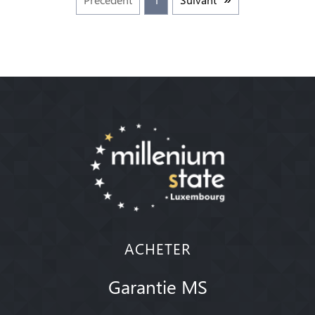
ACHETER
Garantie MS