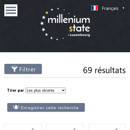
Français
69 résultats
Filtrer
Trier par
Enregistrer cette recherche