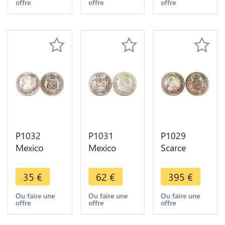
offre
offre
offre
offer
>Make
VI 1747 M
offer !!!!!
Silver -
>Make
offer
P1032
P1031
P1029
Mexico
Mexico
Scarce
Spanish
Spanish
Mexico 1/2
Colony 1/2
Colony 1/2
Real Charles
35
€
62
€
395
€
Real Charles
Real
III 1781 FF
III 1779 Mo
Ferdinand
Silver AU +
Ou faire une
Ou faire une
Ou faire une
offre
offre
offre
FF Silver -
VI 1762
Incuse
>Make
Silver ->M
letters ->