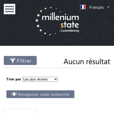
Français
Aucun résultat
Filtrer
Trier par
Enregistrer cette recherche