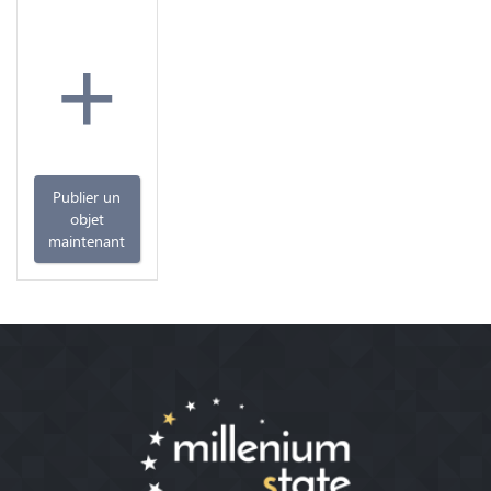
+
Publier un
objet
maintenant