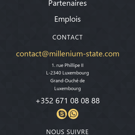
Partenaires
Emplois
CONTACT
contact@millenium-state.com
1. rue Phillipe II
L-2340 Luxembourg
Grand-Duché de
Luxembourg
+352 671 08 08 88
NOUS SUIVRE