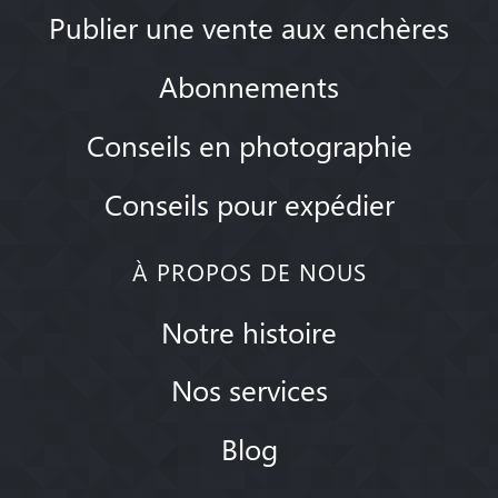
Publier une vente aux enchères
Abonnements
Conseils en photographie
Conseils pour expédier
À PROPOS DE NOUS
Notre histoire
Nos services
Blog