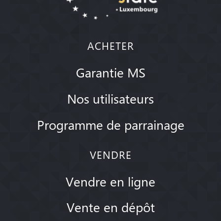
ACHETER
Garantie MS
Nos utilisateurs
Programme de parrainage
VENDRE
Vendre en ligne
Vente en dépôt