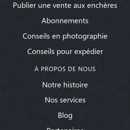
Publier une vente aux enchères
Abonnements
Conseils en photographie
Conseils pour expédier
À PROPOS DE NOUS
Notre histoire
Nos services
Blog
Partenaires