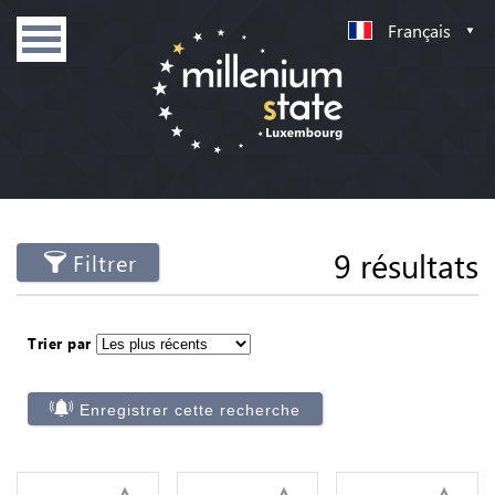
Français
9 résultats
Filtrer
Trier par
Enregistrer cette recherche