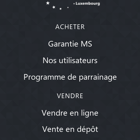
ACHETER
Garantie MS
Nos utilisateurs
Programme de parrainage
VENDRE
Vendre en ligne
Vente en dépôt