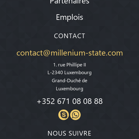
Emplois
CONTACT
contact@millenium-state.com
1. rue Phillipe II
L-2340 Luxembourg
Grand-Duché de
Luxembourg
+352 671 08 08 88
NOUS SUIVRE