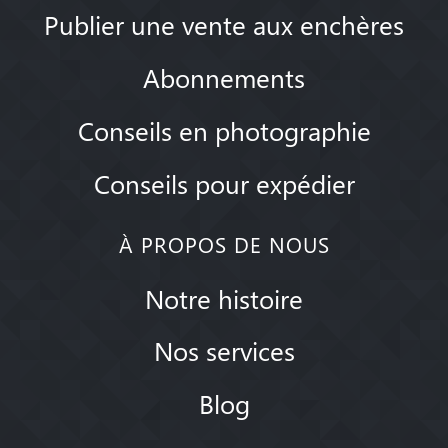
Publier une vente aux enchères
Abonnements
Conseils en photographie
Conseils pour expédier
À PROPOS DE NOUS
Notre histoire
Nos services
Blog