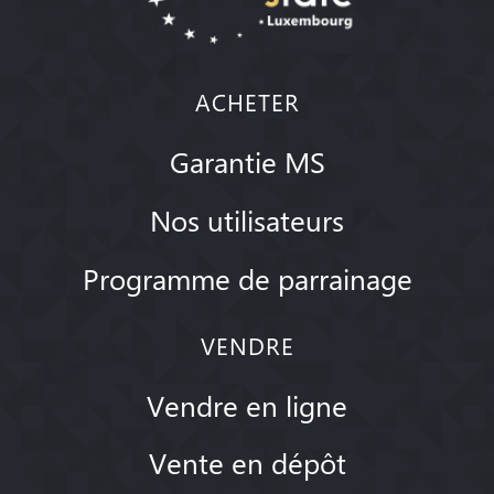
ACHETER
Garantie MS
Nos utilisateurs
Programme de parrainage
VENDRE
Vendre en ligne
Vente en dépôt