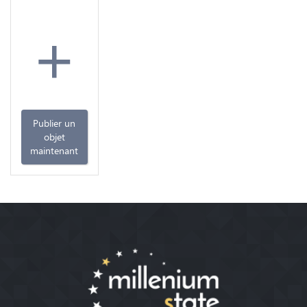
+
Publier un
objet
maintenant