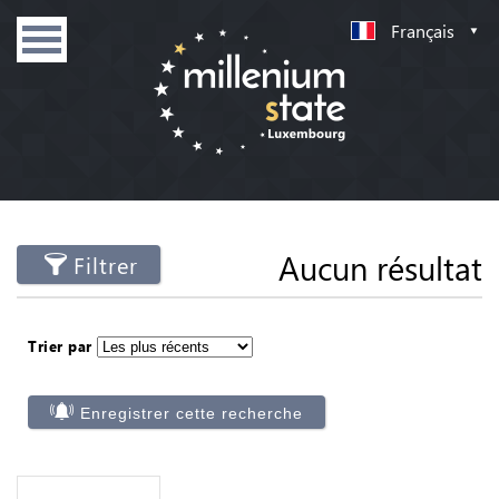
Français
Aucun résultat
Filtrer
Trier par
Enregistrer cette recherche