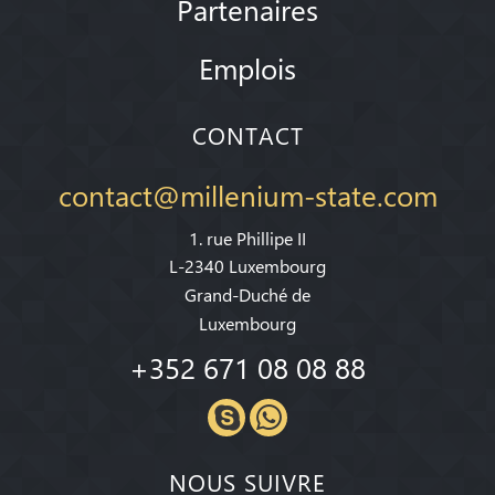
Partenaires
Emplois
CONTACT
contact@millenium-state.com
1. rue Phillipe II
L-2340 Luxembourg
Grand-Duché de
Luxembourg
+352 671 08 08 88
NOUS SUIVRE