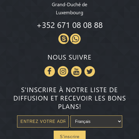
Grand-Duché de
Luxembourg
+352 671 08 08 88
NOUS SUIVRE
S'INSCRIRE À NOTRE LISTE DE
DIFFUSION ET RECEVOIR LES BONS
PLANS!
S'inscrire