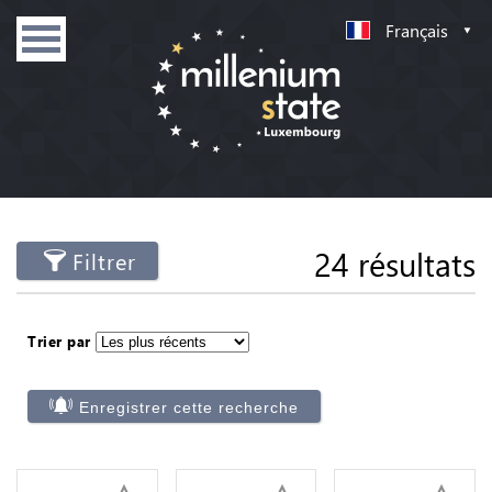
Français
24 résultats
Filtrer
Trier par
Enregistrer cette recherche