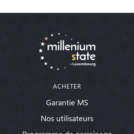
ACHETER
Garantie MS
Nos utilisateurs
Programme de parrainage