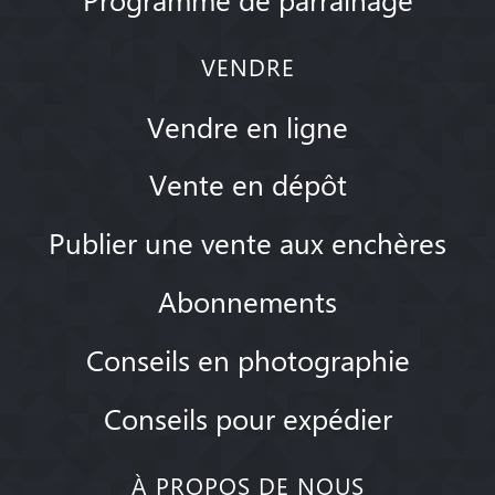
VENDRE
Vendre en ligne
Vente en dépôt
Publier une vente aux enchères
Abonnements
Conseils en photographie
Conseils pour expédier
À PROPOS DE NOUS