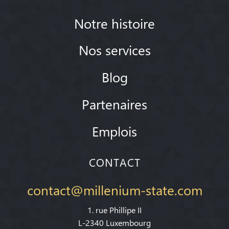
Notre histoire
Nos services
Blog
Partenaires
Emplois
CONTACT
contact@millenium-state.com
1. rue Phillipe II
L-2340 Luxembourg