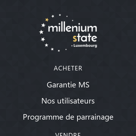
ACHETER
Garantie MS
Nos utilisateurs
Programme de parrainage
VENDRE