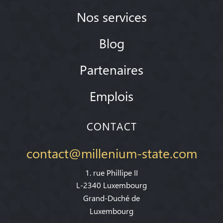
Nos services
Blog
Partenaires
Emplois
CONTACT
contact@millenium-state.com
1. rue Phillipe II
L-2340 Luxembourg
Grand-Duché de
Luxembourg