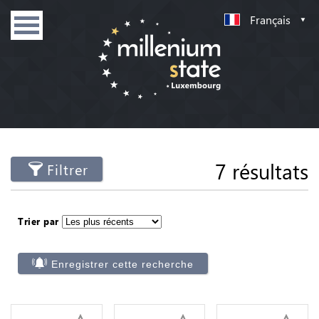
Français
7 résultats
Filtrer
Trier par
Enregistrer cette recherche