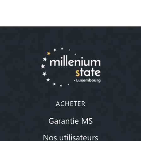
ACHETER
Garantie MS
Nos utilisateurs