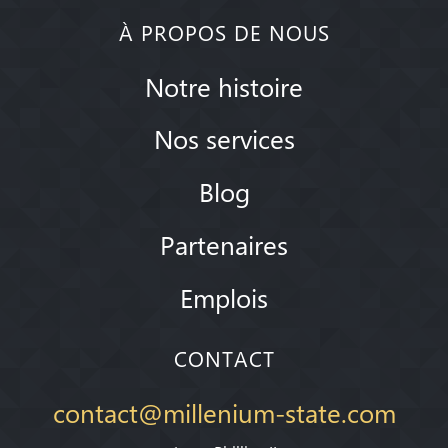
À PROPOS DE NOUS
Notre histoire
Nos services
Blog
Partenaires
Emplois
CONTACT
contact@millenium-state.com