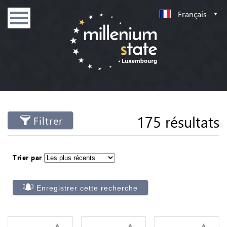
Français
175 résultats
Filtrer
Trier par
Enregistrer cette recherche