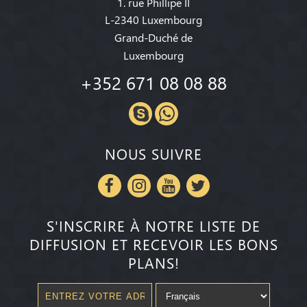
1. rue Phillipe II
L-2340 Luxembourg
Grand-Duché de
Luxembourg
+352 671 08 08 88
NOUS SUIVRE
S'INSCRIRE À NOTRE LISTE DE
DIFFUSION ET RECEVOIR LES BONS
PLANS!