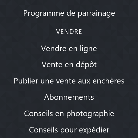
Programme de parrainage
VENDRE
Vendre en ligne
Vente en dépôt
Publier une vente aux enchères
Abonnements
Conseils en photographie
Conseils pour expédier