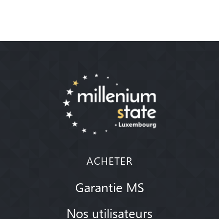
ACHETER
Garantie MS
Nos utilisateurs