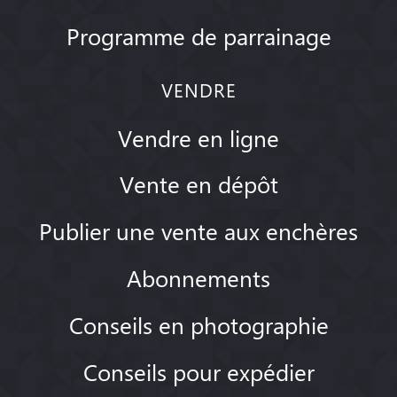
Programme de parrainage
VENDRE
Vendre en ligne
Vente en dépôt
Publier une vente aux enchères
Abonnements
Conseils en photographie
Conseils pour expédier