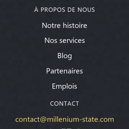
À PROPOS DE NOUS
Notre histoire
Nos services
Blog
Partenaires
Emplois
CONTACT
contact@millenium-state.com