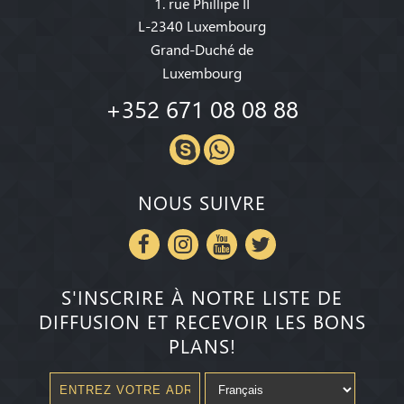
1. rue Phillipe II
L-2340 Luxembourg
Grand-Duché de
Luxembourg
+352 671 08 08 88
NOUS SUIVRE
S'INSCRIRE À NOTRE LISTE DE
DIFFUSION ET RECEVOIR LES BONS
PLANS!