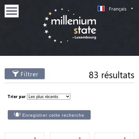
Français
83 résultats
Filtrer
Trier par
Enregistrer cette recherche