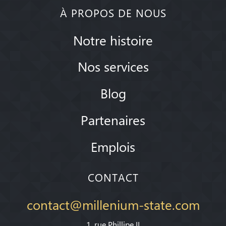
À PROPOS DE NOUS
Notre histoire
Nos services
Blog
Partenaires
Emplois
CONTACT
contact@millenium-state.com
1. rue Phillipe II