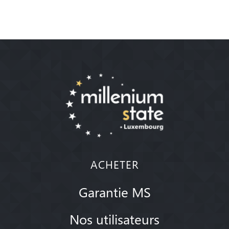
ACHETER
Garantie MS
Nos utilisateurs