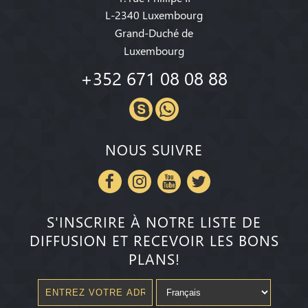
L-2340 Luxembourg
Grand-Duché de
Luxembourg
+352 671 08 08 88
NOUS SUIVRE
S'INSCRIRE À NOTRE LISTE DE
DIFFUSION ET RECEVOIR LES BONS
PLANS!