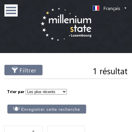
Français
1 résultat
Filtrer
Trier par
Enregistrer cette recherche