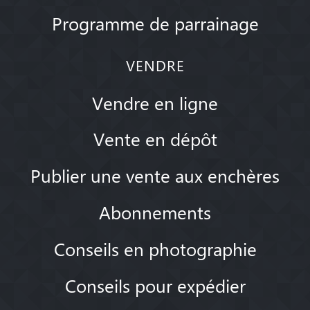
Programme de parrainage
VENDRE
Vendre en ligne
Vente en dépôt
Publier une vente aux enchères
Abonnements
Conseils en photographie
Conseils pour expédier