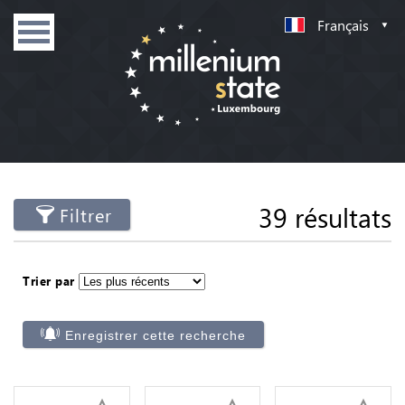
Français
39 résultats
Filtrer
Trier par
Enregistrer cette recherche