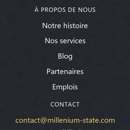
À PROPOS DE NOUS
Notre histoire
Nos services
Blog
Partenaires
Emplois
CONTACT
contact@millenium-state.com