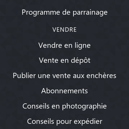
Programme de parrainage
VENDRE
Vendre en ligne
Vente en dépôt
Publier une vente aux enchères
Abonnements
Conseils en photographie
Conseils pour expédier