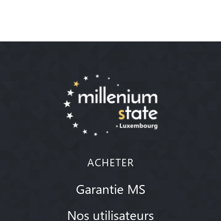
ACHETER
Garantie MS
Nos utilisateurs