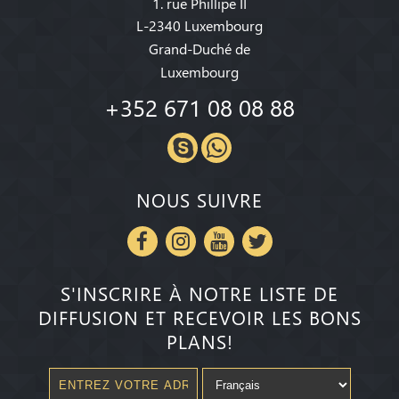
1. rue Phillipe II
L-2340 Luxembourg
Grand-Duché de
Luxembourg
+352 671 08 08 88
NOUS SUIVRE
S'INSCRIRE À NOTRE LISTE DE
DIFFUSION ET RECEVOIR LES BONS
PLANS!