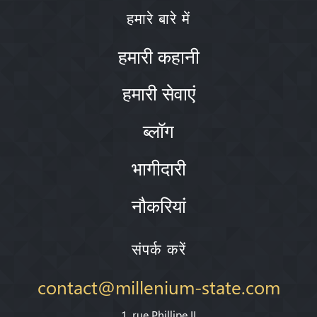
हमारे बारे में
हमारी कहानी
हमारी सेवाएं
ब्लॉग
भागीदारी
नौकरियां
संपर्क करें
contact@millenium-state.com
1. rue Phillipe II