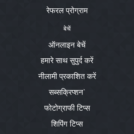
रेफरल प्रोग्राम
बेचें
ऑनलाइन बेचें
हमारे साथ सुपुर्द करें
नीलामी प्रकाशित करें
सब्सक्रिप्शन`
फोटोग्राफी टिप्स
शिपिंग टिप्स