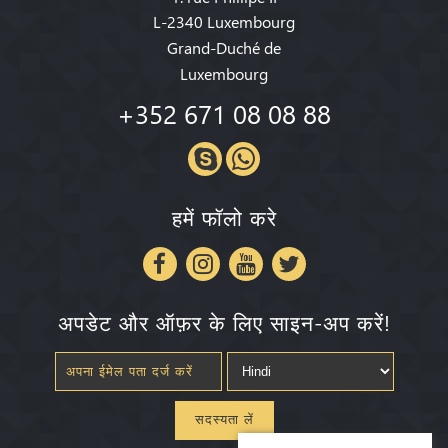
L-2340 Luxembourg
Grand-Duché de
Luxembourg
+352 671 08 08 88
हमें फॉलो करे
अपडेट और ऑफ़र के लिए साइन-अप करें!
सदस्यता लें