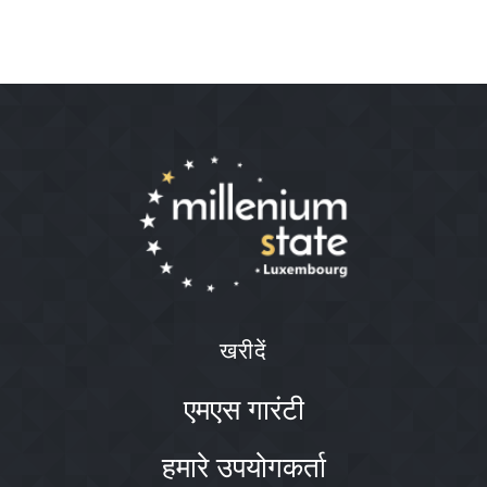
खरीदें
एमएस गारंटी
हमारे उपयोगकर्ता