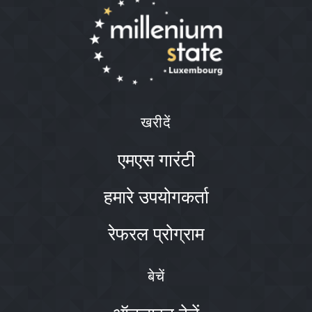
खरीदें
एमएस गारंटी
हमारे उपयोगकर्ता
रेफरल प्रोग्राम
बेचें