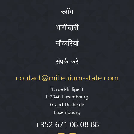
ब्लॉग
भागीदारी
नौकरियां
संपर्क करें
contact@millenium-state.com
1. rue Phillipe II
L-2340 Luxembourg
Grand-Duché de
Luxembourg
+352 671 08 08 88