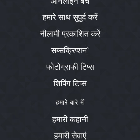
ऑनलाइन बेचें
हमारे साथ सुपुर्द करें
नीलामी प्रकाशित करें
सब्सक्रिप्शन`
फोटोग्राफी टिप्स
शिपिंग टिप्स
हमारे बारे में
हमारी कहानी
हमारी सेवाएं