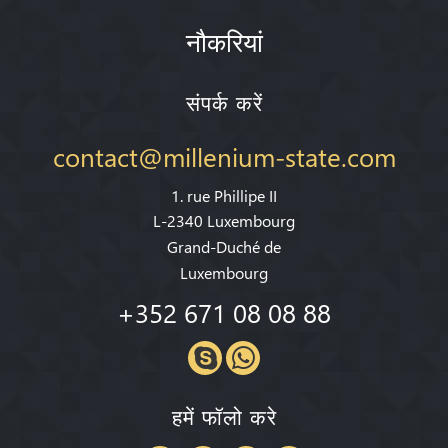
नौकरियां
संपर्क करें
contact@millenium-state.com
1. rue Phillipe II
L-2340 Luxembourg
Grand-Duché de
Luxembourg
+352 671 08 08 88
हमें फॉलो करे