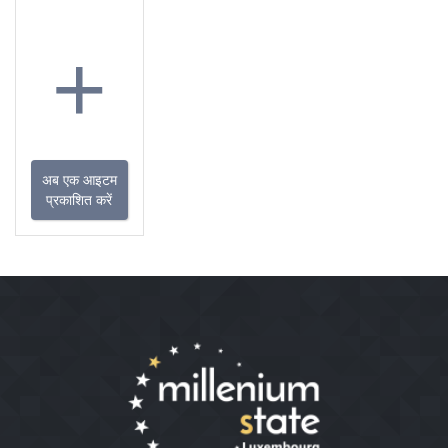
+
अब एक आइटम
प्रकाशित करें