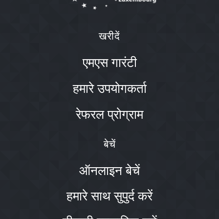
खरीदें
एमएस गारंटी
हमारे उपयोगकर्ता
रेफरल प्रोग्राम
बेचें
ऑनलाइन बेचें
हमारे साथ सुपुर्द करें