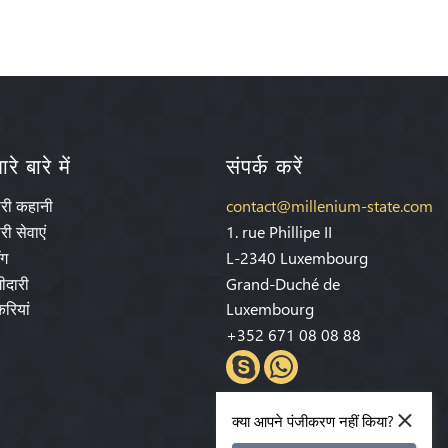
रे बारे में
संपर्क करें
ारी कहानी
contact@millenium-state.com
री सेवाएं
1. rue Phillipe II
ॉग
L-2340 Luxembourg
ीदारी
Grand-Duché de
रियां
Luxembourg
+352 671 08 08 88
×
क्या आपने पंजीकरण नहीं किया?