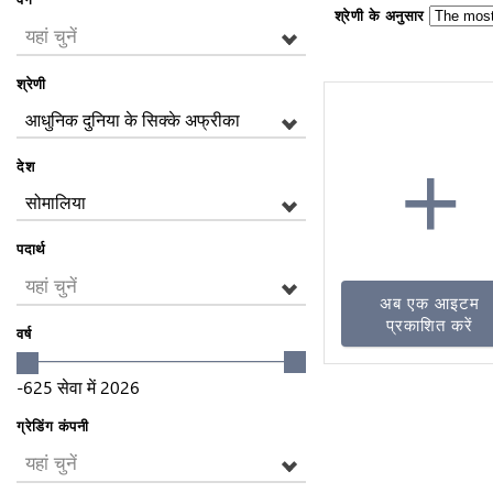
श्रेणी के अनुसार
यहां चुनें
श्रेणी
आधुनिक दुनिया के सिक्के अफ्रीका
+
देश
सोमालिया
पदार्थ
यहां चुनें
अब एक आइटम
प्रकाशित करें
वर्ष
-625
सेवा में
2026
ग्रेडिंग कंपनी
यहां चुनें