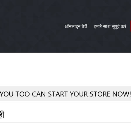
ऑनलाइन बेचें
हमारे साथ सुपुर्द करें
YOU TOO CAN START YOUR STORE NOW
ही