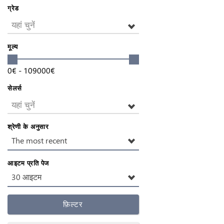
ग्रेड
यहां चुनें
मूल्य
0
€
-
109000
€
सेलर्स
यहां चुनें
श्रेणी के अनुसार
The most recent
आइटम प्रति पेज
30 आइटम
फ़िल्टर