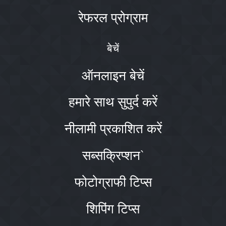
रेफरल प्रोग्राम
बेचें
ऑनलाइन बेचें
हमारे साथ सुपुर्द करें
नीलामी प्रकाशित करें
सब्सक्रिप्शन`
फोटोग्राफी टिप्स
शिपिंग टिप्स