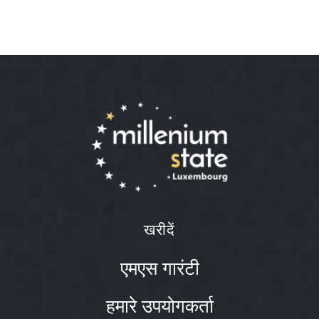
खरीदें
एमएस गारंटी
हमारे उपयोगकर्ता