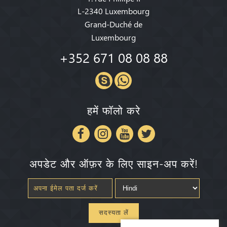
L-2340 Luxembourg
Grand-Duché de
Luxembourg
+352 671 08 08 88
हमें फॉलो करे
अपडेट और ऑफ़र के लिए साइन-अप करें!
सदस्यता लें