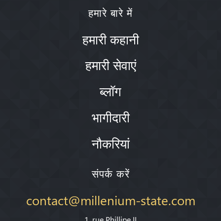
हमारे बारे में
हमारी कहानी
हमारी सेवाएं
ब्लॉग
भागीदारी
नौकरियां
संपर्क करें
contact@millenium-state.com
1. rue Phillipe II