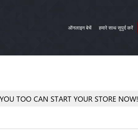
ऑनलाइन बेचें
हमारे साथ सुपुर्द करें
YOU TOO CAN START YOUR STORE NOW