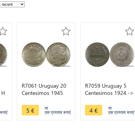
R7061 Uruguay 20
R7059 Uruguay 5
 H
Centesimos 1945
Centesimos 1924 ->
So San Francisco
Make offer
Silver -> Make offer
या
या
5
€
4
€
बनाएं
एक प्रस्ताव बनाएं
एक प्रस्ताव बनाएं