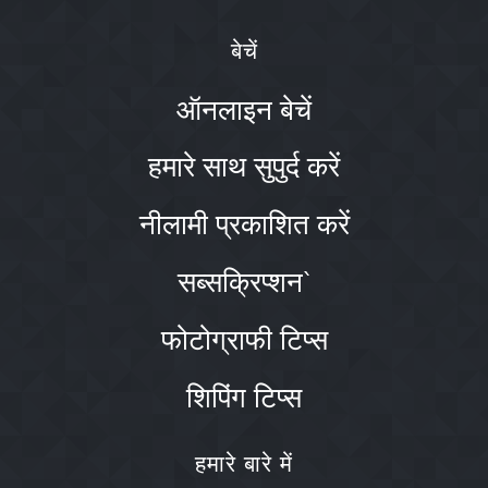
बेचें
ऑनलाइन बेचें
हमारे साथ सुपुर्द करें
नीलामी प्रकाशित करें
सब्सक्रिप्शन`
फोटोग्राफी टिप्स
शिपिंग टिप्स
हमारे बारे में