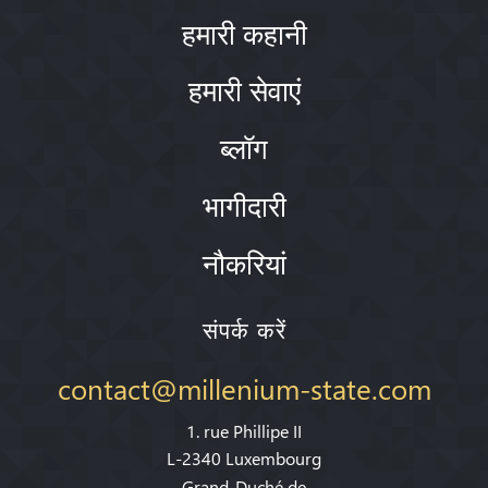
हमारी कहानी
हमारी सेवाएं
ब्लॉग
भागीदारी
नौकरियां
संपर्क करें
contact@millenium-state.com
1. rue Phillipe II
L-2340 Luxembourg
Grand-Duché de