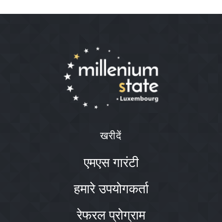
खरीदें
एमएस गारंटी
हमारे उपयोगकर्ता
रेफरल प्रोग्राम