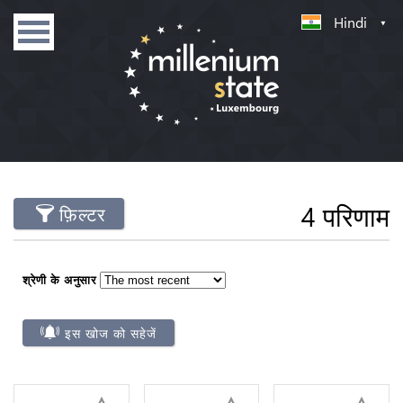
Hindi
4 परिणाम
फ़िल्टर
श्रेणी के अनुसार
इस खोज को सहेजें