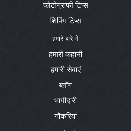
फोटोग्राफी टिप्स
शिपिंग टिप्स
हमारे बारे में
हमारी कहानी
हमारी सेवाएं
ब्लॉग
भागीदारी
नौकरियां