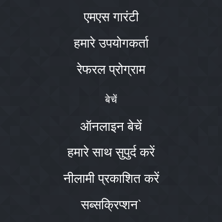
एमएस गारंटी
हमारे उपयोगकर्ता
रेफरल प्रोग्राम
बेचें
ऑनलाइन बेचें
हमारे साथ सुपुर्द करें
नीलामी प्रकाशित करें
सब्सक्रिप्शन`