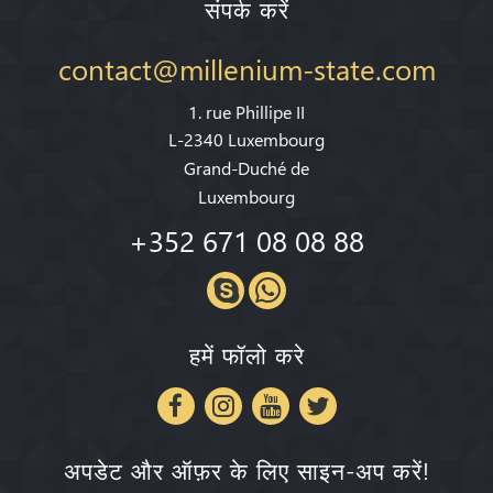
संपर्क करें
contact@millenium-state.com
1. rue Phillipe II
L-2340 Luxembourg
Grand-Duché de
Luxembourg
+352 671 08 08 88
हमें फॉलो करे
अपडेट और ऑफ़र के लिए साइन-अप करें!