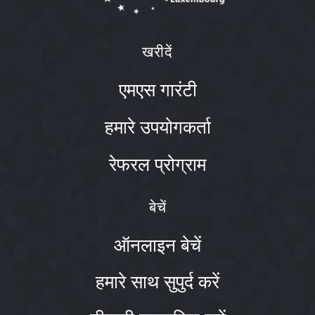
खरीदें
एमएस गारंटी
हमारे उपयोगकर्ता
रेफरल प्रोग्राम
बेचें
ऑनलाइन बेचें
हमारे साथ सुपुर्द करें