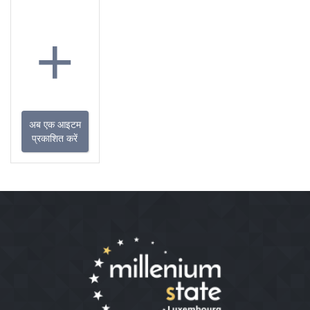
+
अब एक आइटम
प्रकाशित करें