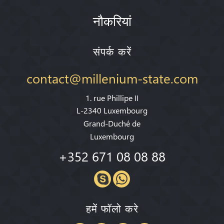
नौकरियां
संपर्क करें
contact@millenium-state.com
1. rue Phillipe II
L-2340 Luxembourg
Grand-Duché de
Luxembourg
+352 671 08 08 88
हमें फॉलो करे