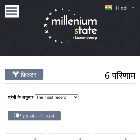
Hindi
6 परिणाम
फ़िल्टर
श्रेणी के अनुसार
इस खोज को सहेजें