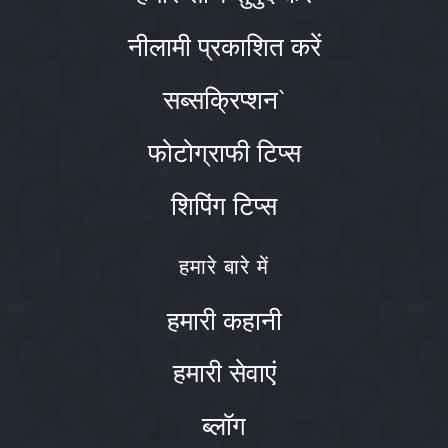
नीलामी प्रकाशित करें
सब्सक्रिप्शन`
फोटोग्राफी टिप्स
शिपिंग टिप्स
हमारे बारे में
हमारी कहानी
हमारी सेवाएं
ब्लॉग