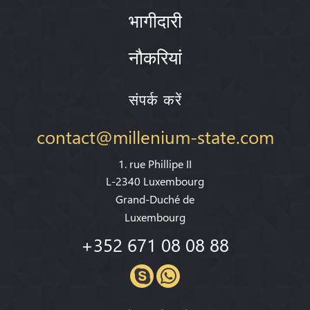
भागीदारी
नौकरियां
संपर्क करें
contact@millenium-state.com
1. rue Phillipe II
L-2340 Luxembourg
Grand-Duché de
Luxembourg
+352 671 08 08 88