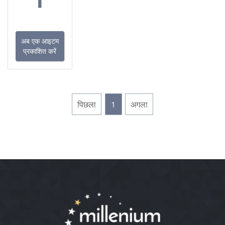
अब एक आइटम
प्रकाशित करें
पिछला
1
अगला