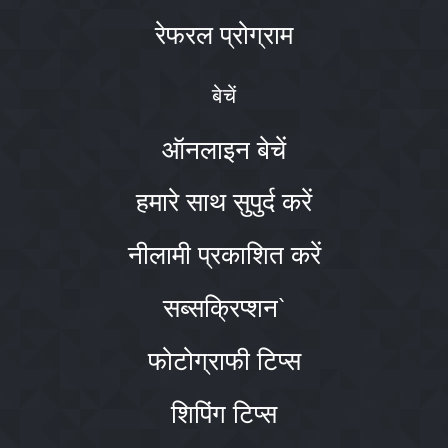
रेफरल प्रोग्राम
बेचें
ऑनलाइन बेचें
हमारे साथ सुपुर्द करें
नीलामी प्रकाशित करें
सब्सक्रिप्शन`
फोटोग्राफी टिप्स
शिपिंग टिप्स