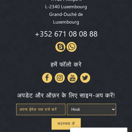
L-2340 Luxembourg
Grand-Duché de
Luxembourg
+352 671 08 08 88
हमें फॉलो करे
अपडेट और ऑफ़र के लिए साइन-अप करें!
सदस्यता लें