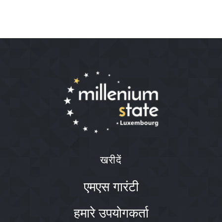
खरीदें
एमएस गारंटी
हमारे उपयोगकर्ता