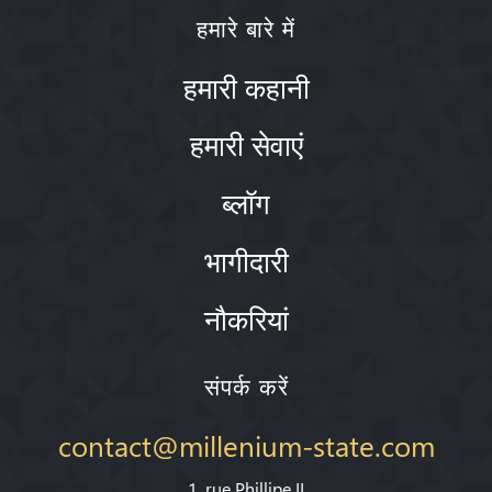
हमारे बारे में
हमारी कहानी
हमारी सेवाएं
ब्लॉग
भागीदारी
नौकरियां
संपर्क करें
contact@millenium-state.com
1. rue Phillipe II