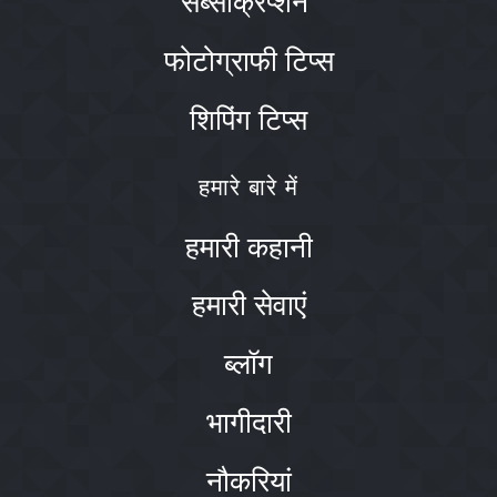
फोटोग्राफी टिप्स
शिपिंग टिप्स
हमारे बारे में
हमारी कहानी
हमारी सेवाएं
ब्लॉग
भागीदारी
नौकरियां