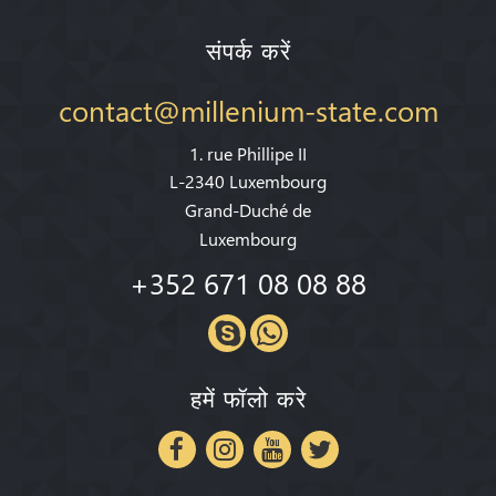
संपर्क करें
contact@millenium-state.com
1. rue Phillipe II
L-2340 Luxembourg
Grand-Duché de
Luxembourg
+352 671 08 08 88
हमें फॉलो करे