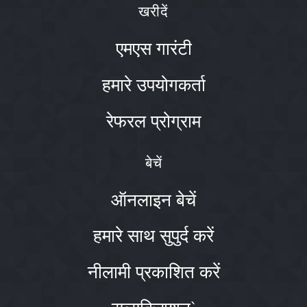
खरीदें
एमएस गारंटी
हमारे उपयोगकर्ता
रेफरल प्रोग्राम
बेचें
ऑनलाइन बेचें
हमारे साथ सुपुर्द करें
नीलामी प्रकाशित करें
सब्सक्रिप्शन`