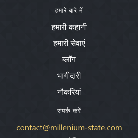
हमारे बारे में
हमारी कहानी
हमारी सेवाएं
ब्लॉग
भागीदारी
नौकरियां
संपर्क करें
contact@millenium-state.com