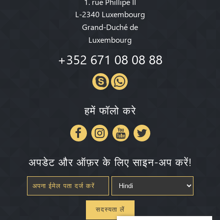
1. rue Phillipe II
L-2340 Luxembourg
Grand-Duché de
Luxembourg
+352 671 08 08 88
हमें फॉलो करे
अपडेट और ऑफ़र के लिए साइन-अप करें!
सदस्यता लें