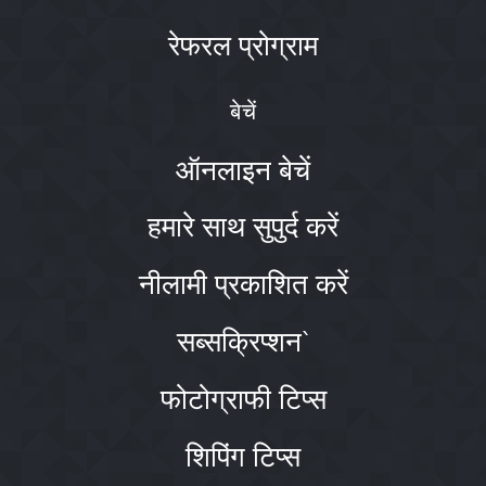
रेफरल प्रोग्राम
बेचें
ऑनलाइन बेचें
हमारे साथ सुपुर्द करें
नीलामी प्रकाशित करें
सब्सक्रिप्शन`
फोटोग्राफी टिप्स
शिपिंग टिप्स