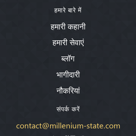
हमारे बारे में
हमारी कहानी
हमारी सेवाएं
ब्लॉग
भागीदारी
नौकरियां
संपर्क करें
contact@millenium-state.com