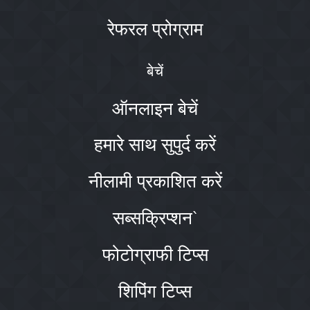
रेफरल प्रोग्राम
बेचें
ऑनलाइन बेचें
हमारे साथ सुपुर्द करें
नीलामी प्रकाशित करें
सब्सक्रिप्शन`
फोटोग्राफी टिप्स
शिपिंग टिप्स