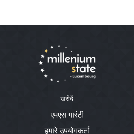
खरीदें
एमएस गारंटी
हमारे उपयोगकर्ता