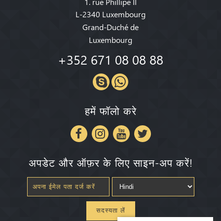
1. rue Phillipe II
L-2340 Luxembourg
Grand-Duché de
Luxembourg
+352 671 08 08 88
हमें फॉलो करे
अपडेट और ऑफ़र के लिए साइन-अप करें!
सदस्यता लें