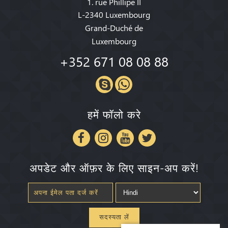
1. rue Phillipe II
L-2340 Luxembourg
Grand-Duché de
Luxembourg
+352 671 08 08 88
हमें फॉलो करे
अपडेट और ऑफ़र के लिए साइन-अप करें!
सदस्यता लें