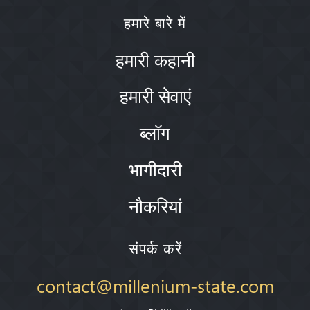
हमारे बारे में
हमारी कहानी
हमारी सेवाएं
ब्लॉग
भागीदारी
नौकरियां
संपर्क करें
contact@millenium-state.com