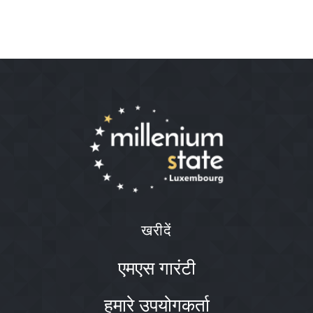
खरीदें
एमएस गारंटी
हमारे उपयोगकर्ता