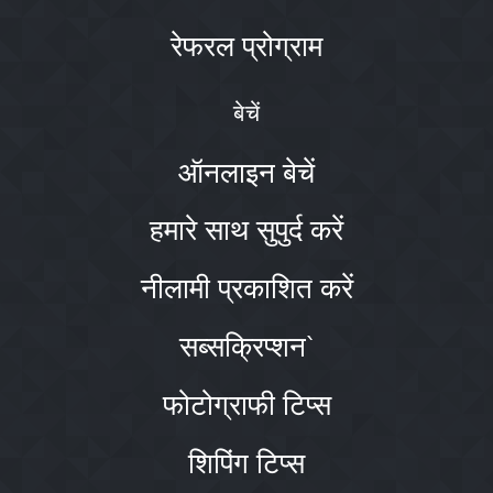
रेफरल प्रोग्राम
बेचें
ऑनलाइन बेचें
हमारे साथ सुपुर्द करें
नीलामी प्रकाशित करें
सब्सक्रिप्शन`
फोटोग्राफी टिप्स
शिपिंग टिप्स