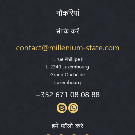
नौकरियां
संपर्क करें
contact@millenium-state.com
1. rue Phillipe II
L-2340 Luxembourg
Grand-Duché de
Luxembourg
+352 671 08 08 88
हमें फॉलो करे