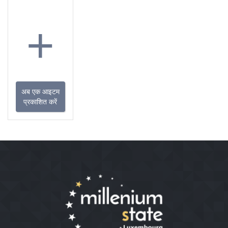
+
अब एक आइटम
प्रकाशित करें