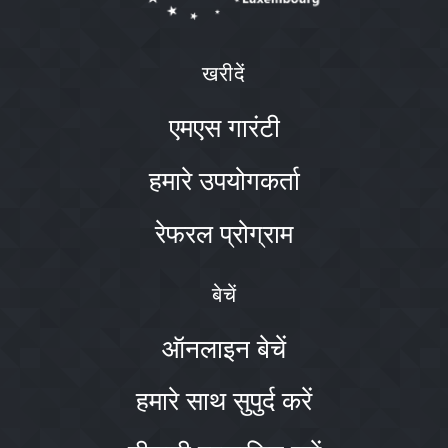
खरीदें
एमएस गारंटी
हमारे उपयोगकर्ता
रेफरल प्रोग्राम
बेचें
ऑनलाइन बेचें
हमारे साथ सुपुर्द करें