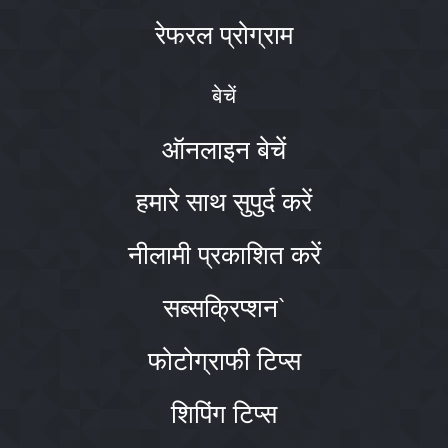
रेफरल प्रोग्राम
बेचें
ऑनलाइन बेचें
हमारे साथ सुपुर्द करें
नीलामी प्रकाशित करें
सब्सक्रिप्शन`
फोटोग्राफी टिप्स
शिपिंग टिप्स