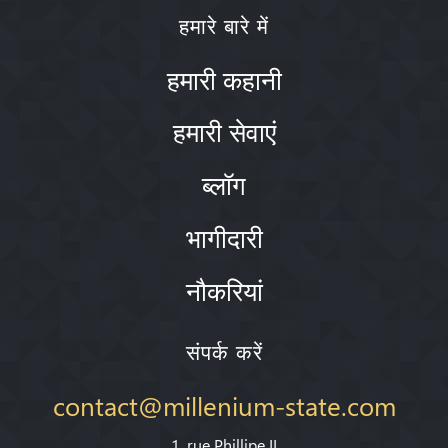
हमारे बारे में
हमारी कहानी
हमारी सेवाएं
ब्लॉग
भागीदारी
नौकरियां
संपर्क करें
contact@millenium-state.com
1. rue Phillipe II