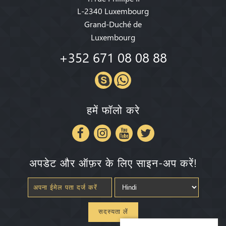
L-2340 Luxembourg
Grand-Duché de
Luxembourg
+352 671 08 08 88
हमें फॉलो करे
अपडेट और ऑफ़र के लिए साइन-अप करें!
सदस्यता लें