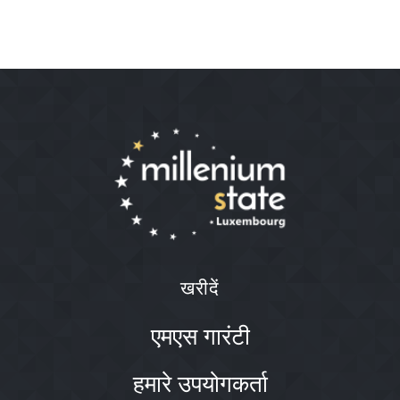
खरीदें
एमएस गारंटी
हमारे उपयोगकर्ता