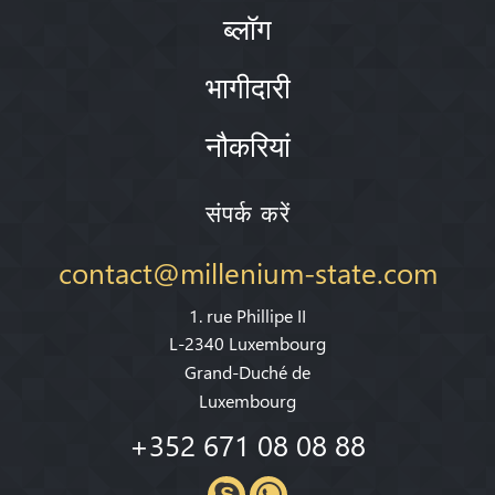
ब्लॉग
भागीदारी
नौकरियां
संपर्क करें
contact@millenium-state.com
1. rue Phillipe II
L-2340 Luxembourg
Grand-Duché de
Luxembourg
+352 671 08 08 88