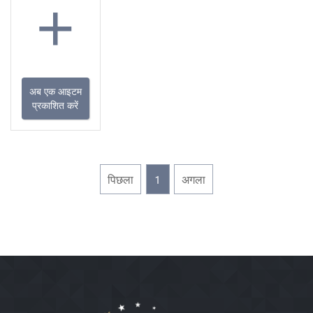
+
अब एक आइटम
प्रकाशित करें
पिछला
1
अगला