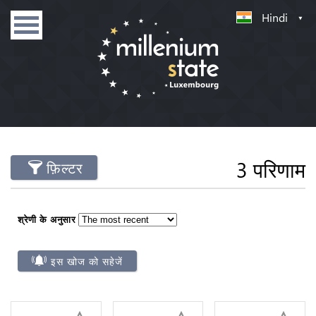
Hindi
3 परिणाम
फ़िल्टर
श्रेणी के अनुसार
इस खोज को सहेजें