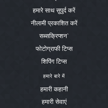
हमारे साथ सुपुर्द करें
नीलामी प्रकाशित करें
सब्सक्रिप्शन`
फोटोग्राफी टिप्स
शिपिंग टिप्स
हमारे बारे में
हमारी कहानी
हमारी सेवाएं