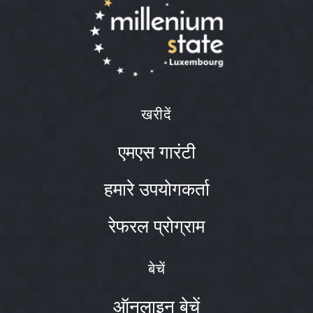
खरीदें
एमएस गारंटी
हमारे उपयोगकर्ता
रेफरल प्रोग्राम
बेचें
ऑनलाइन बेचें