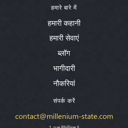
हमारे बारे में
हमारी कहानी
हमारी सेवाएं
ब्लॉग
भागीदारी
नौकरियां
संपर्क करें
contact@millenium-state.com
1. rue Phillipe II