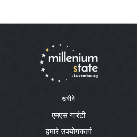
खरीदें
एमएस गारंटी
हमारे उपयोगकर्ता