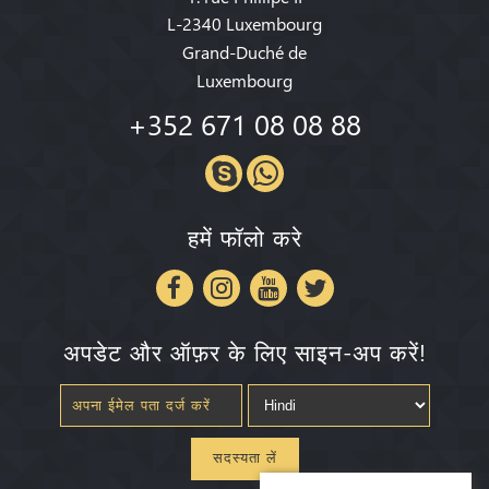
L-2340 Luxembourg
Grand-Duché de
Luxembourg
+352 671 08 08 88
हमें फॉलो करे
अपडेट और ऑफ़र के लिए साइन-अप करें!
सदस्यता लें