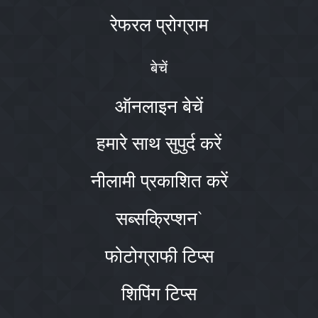
रेफरल प्रोग्राम
बेचें
ऑनलाइन बेचें
हमारे साथ सुपुर्द करें
नीलामी प्रकाशित करें
सब्सक्रिप्शन`
फोटोग्राफी टिप्स
शिपिंग टिप्स