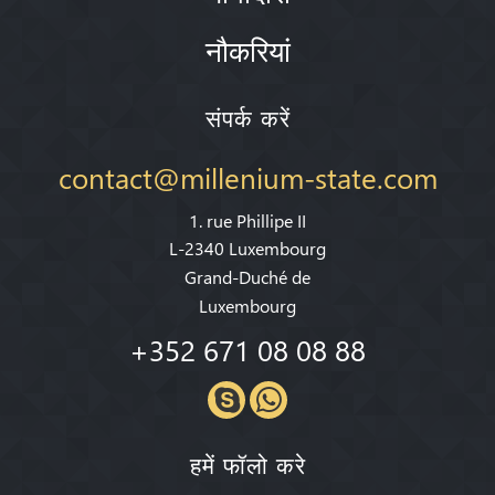
नौकरियां
संपर्क करें
contact@millenium-state.com
1. rue Phillipe II
L-2340 Luxembourg
Grand-Duché de
Luxembourg
+352 671 08 08 88
हमें फॉलो करे