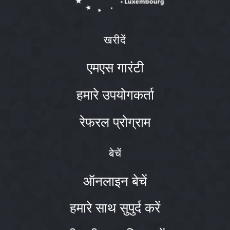
खरीदें
एमएस गारंटी
हमारे उपयोगकर्ता
रेफरल प्रोग्राम
बेचें
ऑनलाइन बेचें
हमारे साथ सुपुर्द करें