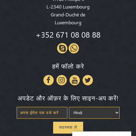
L-2340 Luxembourg
Grand-Duché de
Luxembourg
+352 671 08 08 88
हमें फॉलो करे
अपडेट और ऑफ़र के लिए साइन-अप करें!
सदस्यता लें