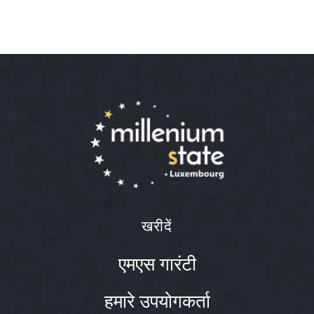
खरीदें
एमएस गारंटी
हमारे उपयोगकर्ता