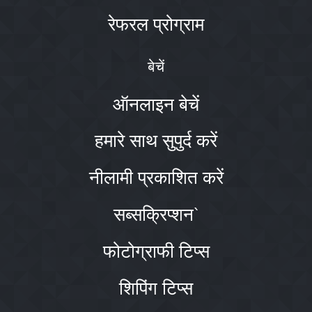
रेफरल प्रोग्राम
बेचें
ऑनलाइन बेचें
हमारे साथ सुपुर्द करें
नीलामी प्रकाशित करें
सब्सक्रिप्शन`
फोटोग्राफी टिप्स
शिपिंग टिप्स