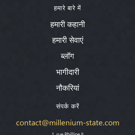
हमारे बारे में
हमारी कहानी
हमारी सेवाएं
ब्लॉग
भागीदारी
नौकरियां
संपर्क करें
contact@millenium-state.com
1. rue Phillipe II