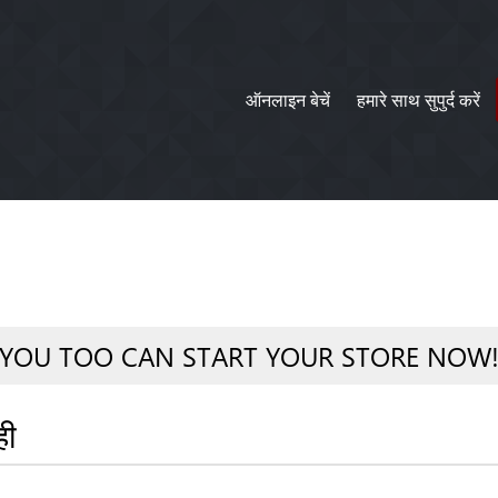
ऑनलाइन बेचें
हमारे साथ सुपुर्द करें
YOU TOO CAN START YOUR STORE NOW
ही