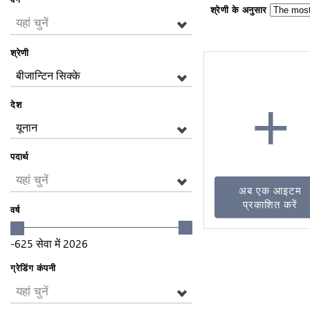
श्रेणी के अनुसार
यहां चुनें
श्रेणी
बीजान्टिन सिक्के
+
देश
यूनान
पदार्थ
यहां चुनें
अब एक आइटम
प्रकाशित करें
वर्ष
-625
सेवा में
2026
ग्रेडिंग कंपनी
यहां चुनें