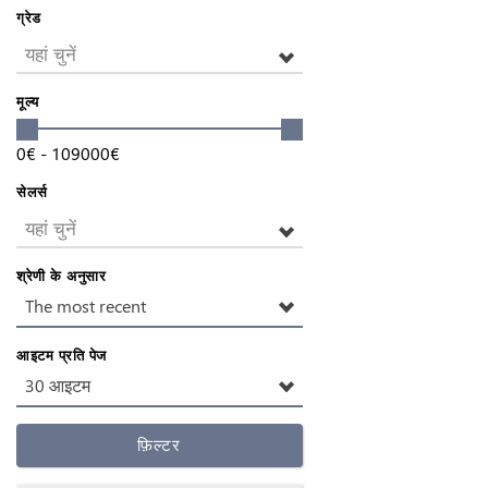
ग्रेड
यहां चुनें
मूल्य
0
€
-
109000
€
सेलर्स
यहां चुनें
श्रेणी के अनुसार
The most recent
आइटम प्रति पेज
30 आइटम
फ़िल्टर