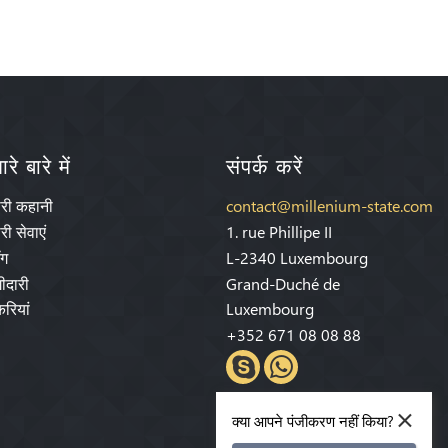
रे बारे में
संपर्क करें
ारी कहानी
contact@millenium-state.com
री सेवाएं
1. rue Phillipe II
ॉग
L-2340 Luxembourg
ीदारी
Grand-Duché de
रियां
Luxembourg
+352 671 08 08 88
×
क्या आपने पंजीकरण नहीं किया?