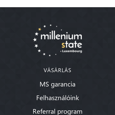
VÁSÁRLÁS
MS garancia
Felhasználóink
Referral program