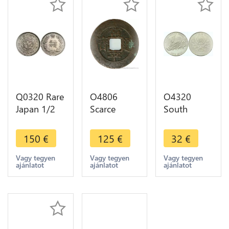
Q0320 Rare
O4806
O4320
Japan 1/2
Scarce
South
Yang Kuang
Korea 5
Korea 5000
Mu Year 2
Mun Sang
Won 1986
150
€
125
€
32
€
1898 ->
P'yong
Seoul
Make offer
T'ong Bo
Olympics
Vagy tegyen
Vagy tegyen
Vagy tegyen
ajánlatot
ajánlatot
ajánlatot
1883 Series
1988 Proof
2 (二) ->
Silver -
Make offer
>Make
offer