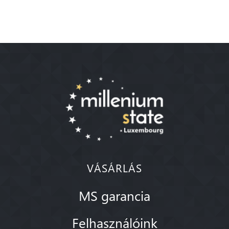
VÁSÁRLÁS
MS garancia
Felhasználóink