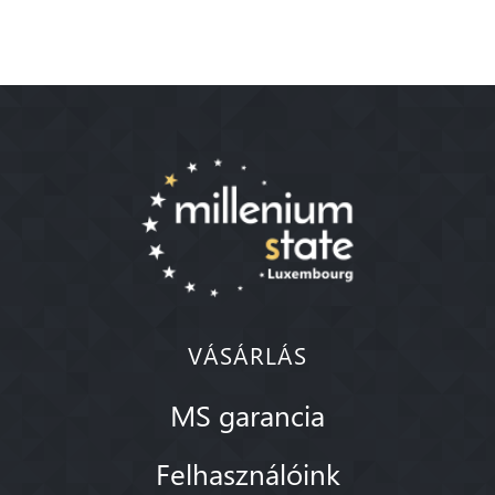
VÁSÁRLÁS
MS garancia
Felhasználóink