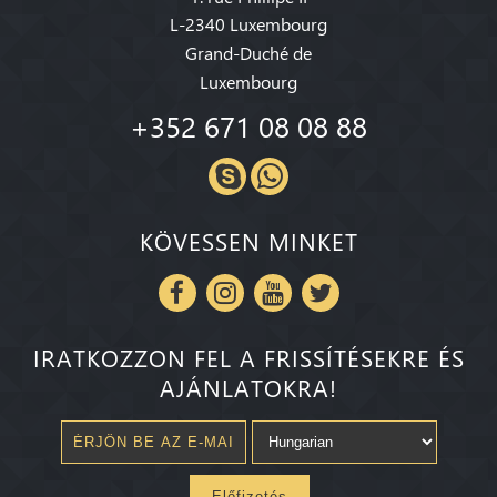
L-2340 Luxembourg
Grand-Duché de
Luxembourg
+352 671 08 08 88
KÖVESSEN MINKET
IRATKOZZON FEL A FRISSÍTÉSEKRE ÉS
AJÁNLATOKRA!
Előfizetés