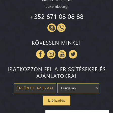
Luxembourg
+352 671 08 08 88
KÖVESSEN MINKET
IRATKOZZON FEL A FRISSÍTÉSEKRE ÉS
AJÁNLATOKRA!
Előfizetés