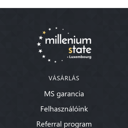
VÁSÁRLÁS
MS garancia
Felhasználóink
Referral program