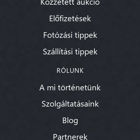
Közzétett aukció
Előfizetések
Fotózási tippek
Szállítási tippek
RÓLUNK
A mi történetünk
Szolgáltatásaink
Blog
Partnerek