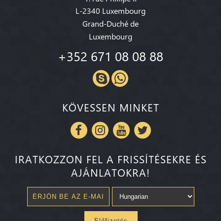
L-2340 Luxembourg
Grand-Duché de
Luxembourg
+352 671 08 08 88
KÖVESSEN MINKET
IRATKOZZON FEL A FRISSÍTÉSEKRE ÉS
AJÁNLATOKRA!
Előfizetés