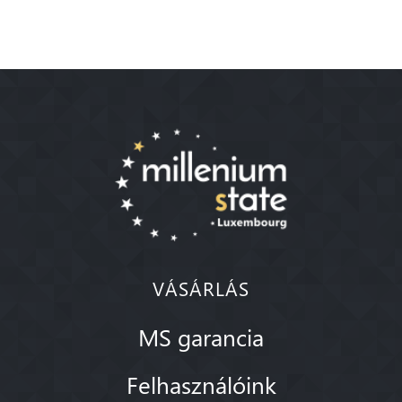
VÁSÁRLÁS
MS garancia
Felhasználóink