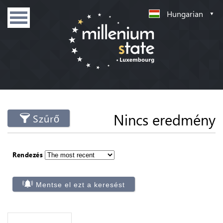
Hungarian
Nincs eredmény
Szűrő
Rendezés
Mentse el ezt a keresést