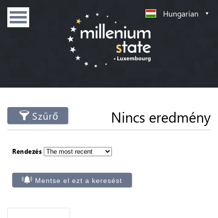
Hungarian
Nincs eredmény
Szűrő
Rendezés
Mentse el ezt a keresést