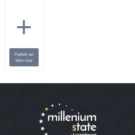
+
Publish an
item now