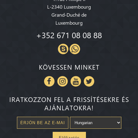
L-2340 Luxembourg
Grand-Duché de
Luxembourg
+352 671 08 08 88
KÖVESSEN MINKET
IRATKOZZON FEL A FRISSÍTÉSEKRE ÉS
AJÁNLATOKRA!
Előfizetés