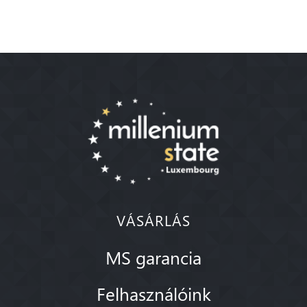
VÁSÁRLÁS
MS garancia
Felhasználóink