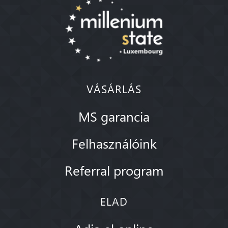
VÁSÁRLÁS
MS garancia
Felhasználóink
Referral program
ELAD