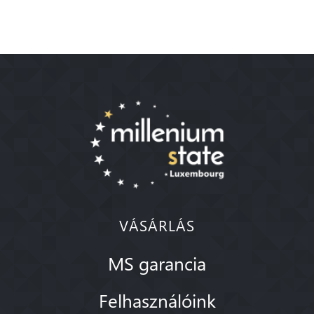
VÁSÁRLÁS
MS garancia
Felhasználóink