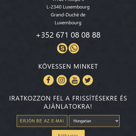
L-2340 Luxembourg
Grand-Duché de
Luxembourg
+352 671 08 08 88
KÖVESSEN MINKET
IRATKOZZON FEL A FRISSÍTÉSEKRE ÉS
AJÁNLATOKRA!
Előfizetés